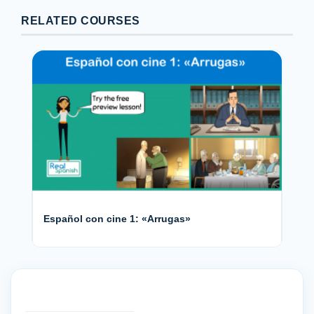
RELATED COURSES
Español con cine 1: «Arrugas»
CURSO PRIVADO