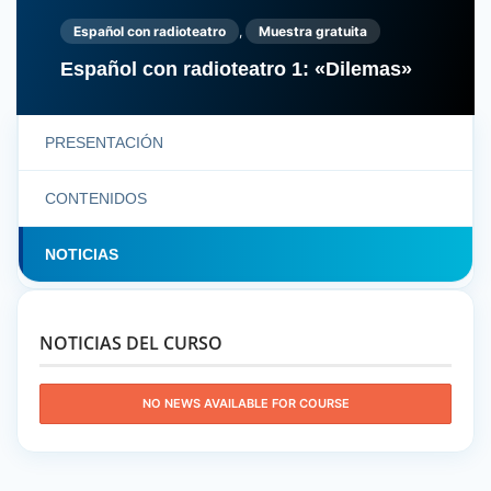
Español con radioteatro
,
Muestra gratuita
Español con radioteatro 1: «Dilemas»
PRESENTACIÓN
CONTENIDOS
NOTICIAS
NOTICIAS DEL CURSO
NO NEWS AVAILABLE FOR COURSE