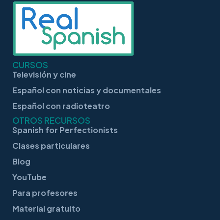
CURSOS
Televisión y cine
Español con noticias y documentales
Español con radioteatro
OTROS RECURSOS
Spanish for Perfectionists
Clases particulares
Blog
YouTube
Para profesores
Material gratuito